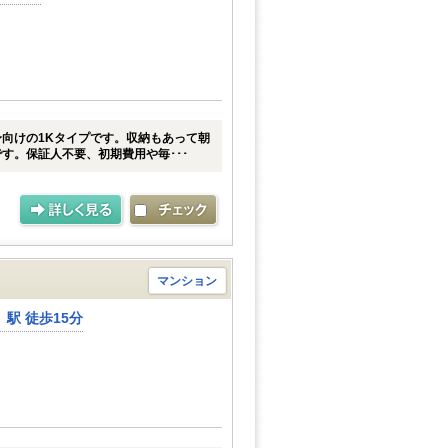
向けの1Kタイプです。収納もあって朝
す。保証人不要、初期費用や毎･･･
マンション
駅 徒歩15分