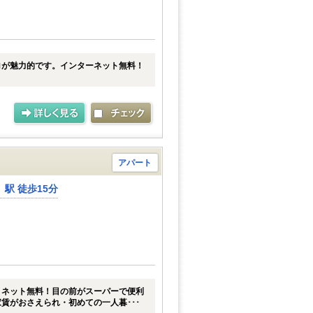
ロが魅力的です。インターネット無料！
アパート
駅 徒歩15分
。ネット無料！目の前がスーパーで便利
賃がおさえられ・初めての一人暮･･･