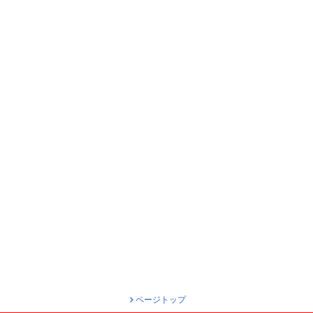
ページトップ