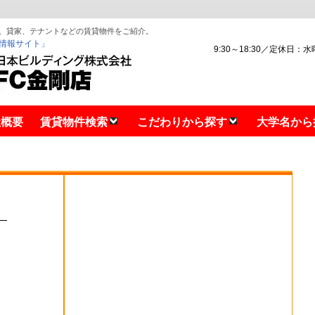
、貸家、テナントなどの賃貸物件をご紹介。
情報サイト」
9:30～18:30／定休日：
社概要
賃貸物件検索
こだわりから探す
大学名から
）