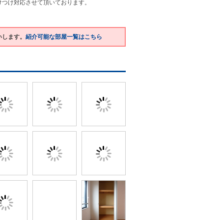
けつけ対応させて頂いております。
いします。
紹介可能な部屋一覧はこちら