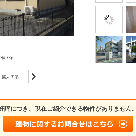
外観画像
好評につき、現在ご紹介できる物件がありません