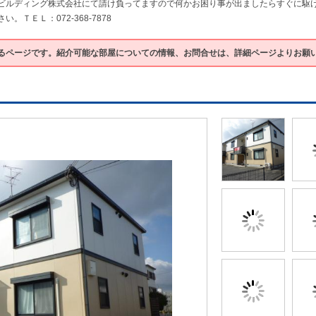
ビルディング株式会社にて請け負ってますので何かお困り事が出ましたらすぐに駆
ＴＥＬ：072-368-7878
るページです。紹介可能な部屋についての情報、お問合せは、詳細ページよりお願