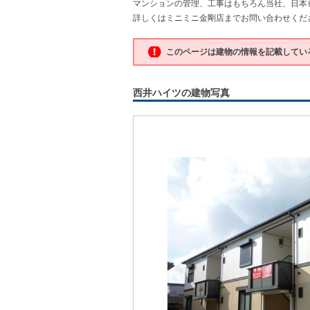
マンションの管理、工事はもちろん当社、日本
詳しくはミニミニ金剛店までお問い合わせください。
このページは建物の情報を記載してい
西井ハイツの建物写真