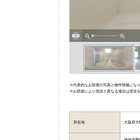
※代表的なお部屋の写真と物件情報にな
※お部屋により現況と異なる場合は現況
大阪府大
所在地
南海高野