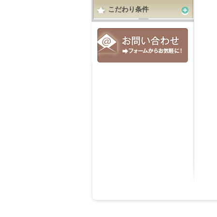
こだわり条件